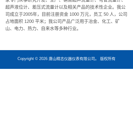
超声液位计、差压式流量计以及相关产品的技术性企业。我公
司成立于2005年，目前注册资金 1000 万元，员工 50 人，公司
占地面积 1200 平米；我公司产品广泛用于冶金、化工、矿
山、电力、热力、自来水等多种行业。
Copyright © 2026 唐山精志仪器仪表有限公司。 版权所有