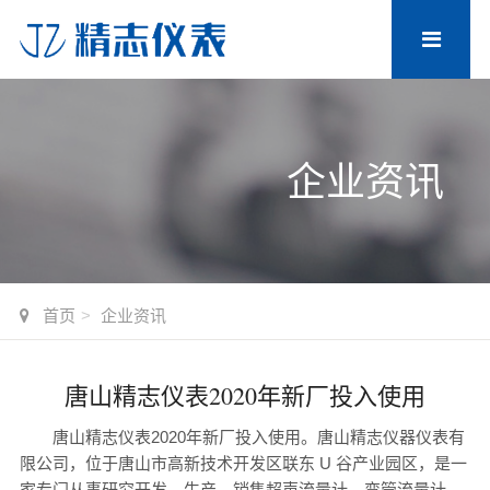
企业资讯
首页
企业资讯
唐山精志仪表2020年新厂投入使用
唐山精志仪表2020年新厂投入使用。唐山精志仪器仪表有
限公司，位于唐山市高新技术开发区联东 U 谷产业园区，是一
家专门从事研究开发、生产、销售超声流量计、弯管流量计、